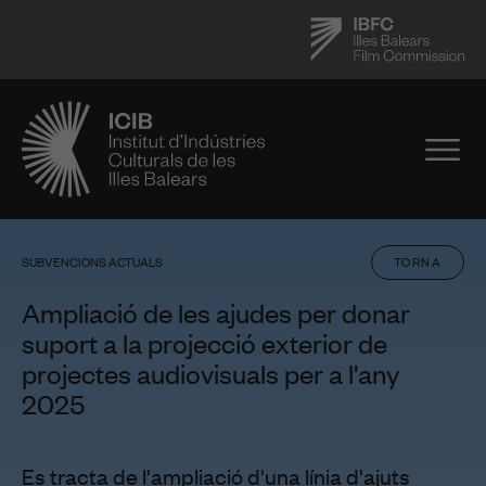
SUBVENCIONS ACTUALS
TORNA
Ampliació de les ajudes per donar
suport a la projecció exterior de
projectes audiovisuals per a l'any
2025
Es tracta de l'ampliació d'una línia d'ajuts