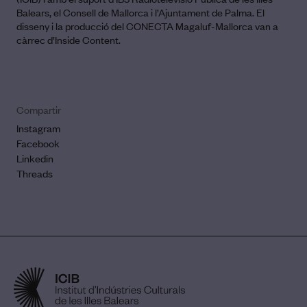
Balears, el Consell de Mallorca i l’Ajuntament de Palma. El
disseny i la producció del CONECTA Magaluf-Mallorca van a
càrrec d’Inside Content.
Compartir
Instagram
Facebook
Linkedin
Threads