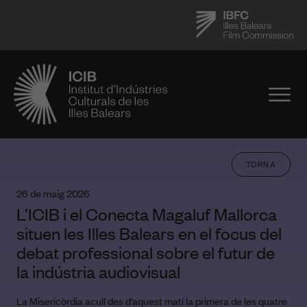
TORNA
26 de maig 2026
L’ICIB i el Conecta Magaluf Mallorca
situen les Illes Balears en el focus del
debat professional sobre el futur de
la indústria audiovisual
La Misericòrdia acull des d’aquest matí la primera de les quatre